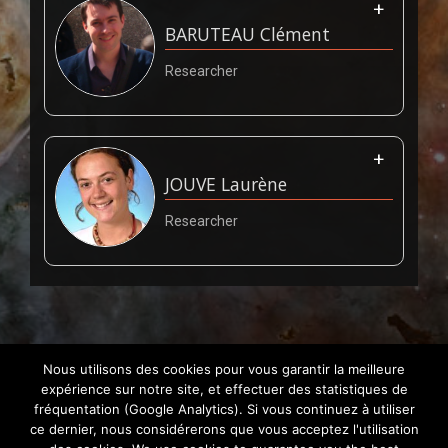
BARUTEAU
Clément
Researcher
JOUVE
Laurène
Researcher
Nous utilisons des cookies pour vous garantir la meilleure
expérience sur notre site, et effectuer des statistiques de
fréquentation (Google Analytics). Si vous continuez à utiliser
ce dernier, nous considérerons que vous acceptez l'utilisation